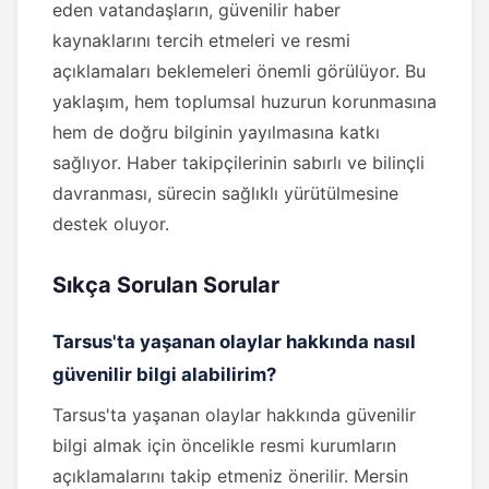
eden vatandaşların, güvenilir haber
kaynaklarını tercih etmeleri ve resmi
açıklamaları beklemeleri önemli görülüyor. Bu
yaklaşım, hem toplumsal huzurun korunmasına
hem de doğru bilginin yayılmasına katkı
sağlıyor. Haber takipçilerinin sabırlı ve bilinçli
davranması, sürecin sağlıklı yürütülmesine
destek oluyor.
Sıkça Sorulan Sorular
Tarsus'ta yaşanan olaylar hakkında nasıl
güvenilir bilgi alabilirim?
Tarsus'ta yaşanan olaylar hakkında güvenilir
bilgi almak için öncelikle resmi kurumların
açıklamalarını takip etmeniz önerilir. Mersin