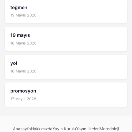
teğmen
19 Mayıs 2026
19 mayıs
18 Mayıs 2026
yol
18 Mayıs 2026
promosyon
17 Mayıs 2026
Anasayfa
Hakkımızda
Yayın Kurulu
Yayın İlkeleri
Metodoloji