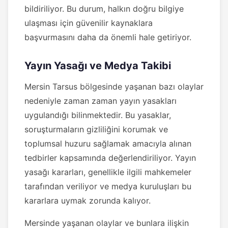
bildiriliyor. Bu durum, halkın doğru bilgiye
ulaşması için güvenilir kaynaklara
başvurmasını daha da önemli hale getiriyor.
Yayın Yasağı ve Medya Takibi
Mersin Tarsus bölgesinde yaşanan bazı olaylar
nedeniyle zaman zaman yayın yasakları
uygulandığı bilinmektedir. Bu yasaklar,
soruşturmaların gizliliğini korumak ve
toplumsal huzuru sağlamak amacıyla alınan
tedbirler kapsamında değerlendiriliyor. Yayın
yasağı kararları, genellikle ilgili mahkemeler
tarafından veriliyor ve medya kuruluşları bu
kararlara uymak zorunda kalıyor.
Mersinde yaşanan olaylar ve bunlara ilişkin