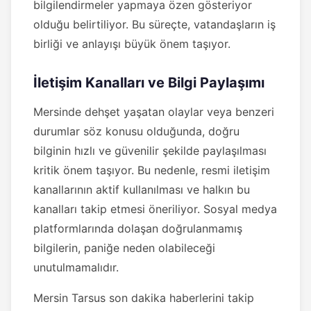
bilgilendirmeler yapmaya özen gösteriyor
olduğu belirtiliyor. Bu süreçte, vatandaşların iş
birliği ve anlayışı büyük önem taşıyor.
İletişim Kanalları ve Bilgi Paylaşımı
Mersinde dehşet yaşatan olaylar veya benzeri
durumlar söz konusu olduğunda, doğru
bilginin hızlı ve güvenilir şekilde paylaşılması
kritik önem taşıyor. Bu nedenle, resmi iletişim
kanallarının aktif kullanılması ve halkın bu
kanalları takip etmesi öneriliyor. Sosyal medya
platformlarında dolaşan doğrulanmamış
bilgilerin, paniğe neden olabileceği
unutulmamalıdır.
Mersin Tarsus son dakika haberlerini takip