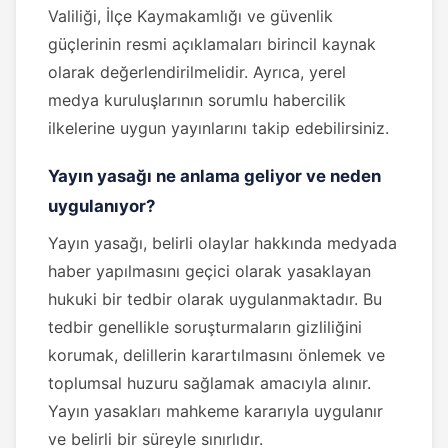
Valiliği, İlçe Kaymakamlığı ve güvenlik
güçlerinin resmi açıklamaları birincil kaynak
olarak değerlendirilmelidir. Ayrıca, yerel
medya kuruluşlarının sorumlu habercilik
ilkelerine uygun yayınlarını takip edebilirsiniz.
Yayın yasağı ne anlama geliyor ve neden
uygulanıyor?
Yayın yasağı, belirli olaylar hakkında medyada
haber yapılmasını geçici olarak yasaklayan
hukuki bir tedbir olarak uygulanmaktadır. Bu
tedbir genellikle soruşturmaların gizliliğini
korumak, delillerin karartılmasını önlemek ve
toplumsal huzuru sağlamak amacıyla alınır.
Yayın yasakları mahkeme kararıyla uygulanır
ve belirli bir süreyle sınırlıdır.