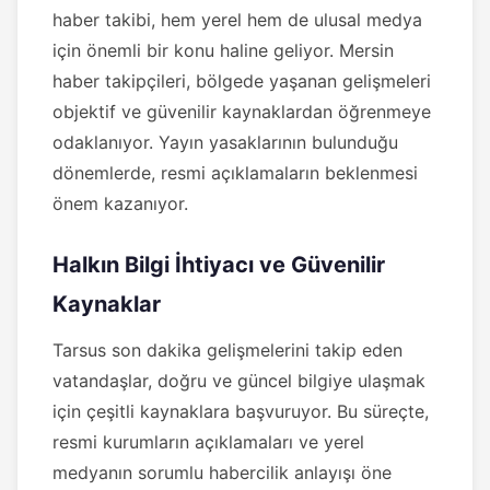
haber takibi, hem yerel hem de ulusal medya
için önemli bir konu haline geliyor. Mersin
haber takipçileri, bölgede yaşanan gelişmeleri
objektif ve güvenilir kaynaklardan öğrenmeye
odaklanıyor. Yayın yasaklarının bulunduğu
dönemlerde, resmi açıklamaların beklenmesi
önem kazanıyor.
Halkın Bilgi İhtiyacı ve Güvenilir
Kaynaklar
Tarsus son dakika gelişmelerini takip eden
vatandaşlar, doğru ve güncel bilgiye ulaşmak
için çeşitli kaynaklara başvuruyor. Bu süreçte,
resmi kurumların açıklamaları ve yerel
medyanın sorumlu habercilik anlayışı öne