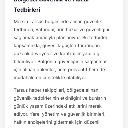
Tedbirleri
Mersin Tarsus bölgesinde alınan güvenlik
tedbirleri, vatandaşların huzur ve güvenliğini
sağlamak amacıyla planlanıyor. Bu tedbirler
kapsamında, güvenlik güçleri tarafından
düzenli devriyeler ve kontroller yapıldığı
bildiriliyor. Bölgenin güvenliğinin sağlanması
için alınan önlemler, hem preventif hem de
müdahale edici nitelikte olabiliyor.
Tarsus haber takipçileri, bölgede alınan
güvenlik tedbirlerinin etkinliğini ve bunların
günlük yaşam üzerindeki etkilerini merak
ediyor. Yerel yönetim ve güvenlik birimleri,
halkın endişelerini gidermek için düzenli