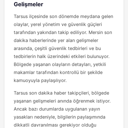
Gelişmeler
Tarsus ilçesinde son dönemde meydana gelen
olaylar, yerel yönetim ve güvenlik güçleri
tarafından yakından takip ediliyor. Mersin son
dakika haberlerinde yer alan gelişmeler
arasında, çeşitli güvenlik tedbirleri ve bu
tedbirlerin halk üzerindeki etkileri bulunuyor.
Bölgede yaşanan olayların detayları, yetkili
makamlar tarafından kontrollü bir şekilde
kamuoyuyla paylaşılıyor.
Tarsus son dakika haber takipçileri, bölgede
yaşanan gelişmeleri anında öğrenmek istiyor.
Ancak bazı durumlarda uygulanan yayın
yasakları nedeniyle, bilgilerin paylaşımında
dikkatli davranılması gerekiyor olduğu