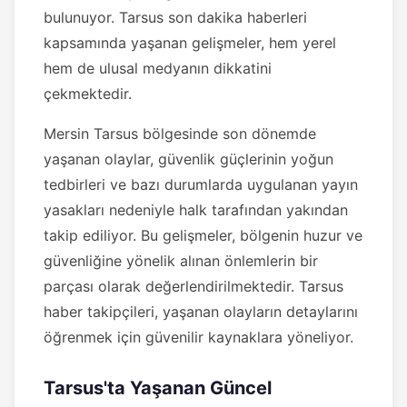
bulunuyor. Tarsus son dakika haberleri
kapsamında yaşanan gelişmeler, hem yerel
hem de ulusal medyanın dikkatini
çekmektedir.
Mersin Tarsus bölgesinde son dönemde
yaşanan olaylar, güvenlik güçlerinin yoğun
tedbirleri ve bazı durumlarda uygulanan yayın
yasakları nedeniyle halk tarafından yakından
takip ediliyor. Bu gelişmeler, bölgenin huzur ve
güvenliğine yönelik alınan önlemlerin bir
parçası olarak değerlendirilmektedir. Tarsus
haber takipçileri, yaşanan olayların detaylarını
öğrenmek için güvenilir kaynaklara yöneliyor.
Tarsus'ta Yaşanan Güncel