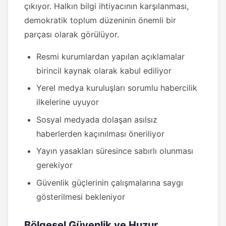
çıkıyor. Halkın bilgi ihtiyacının karşılanması,
demokratik toplum düzeninin önemli bir
parçası olarak görülüyor.
Resmi kurumlardan yapılan açıklamalar
birincil kaynak olarak kabul ediliyor
Yerel medya kuruluşları sorumlu habercilik
ilkelerine uyuyor
Sosyal medyada dolaşan asılsız
haberlerden kaçınılması öneriliyor
Yayın yasakları süresince sabırlı olunması
gerekiyor
Güvenlik güçlerinin çalışmalarına saygı
gösterilmesi bekleniyor
Bölgesel Güvenlik ve Huzur