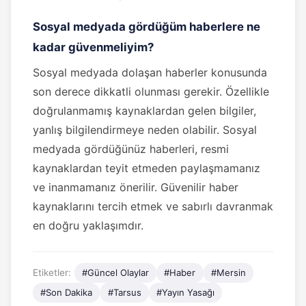
Sosyal medyada gördüğüm haberlere ne
kadar güvenmeliyim?
Sosyal medyada dolaşan haberler konusunda
son derece dikkatli olunması gerekir. Özellikle
doğrulanmamış kaynaklardan gelen bilgiler,
yanlış bilgilendirmeye neden olabilir. Sosyal
medyada gördüğünüz haberleri, resmi
kaynaklardan teyit etmeden paylaşmamanız
ve inanmamanız önerilir. Güvenilir haber
kaynaklarını tercih etmek ve sabırlı davranmak
en doğru yaklaşımdır.
Etiketler:
#Güncel Olaylar
#Haber
#Mersin
#Son Dakika
#Tarsus
#Yayın Yasağı