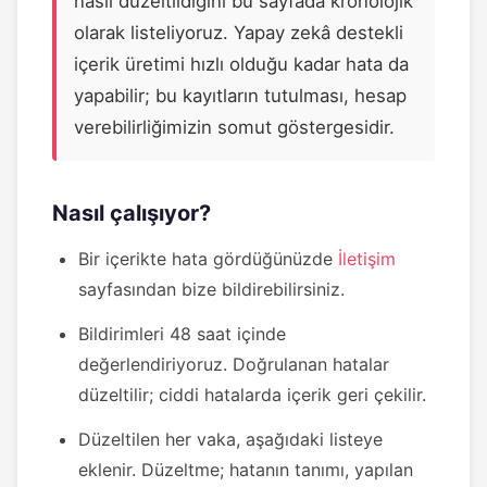
nasıl düzeltildiğini bu sayfada kronolojik
olarak listeliyoruz. Yapay zekâ destekli
içerik üretimi hızlı olduğu kadar hata da
yapabilir; bu kayıtların tutulması, hesap
verebilirliğimizin somut göstergesidir.
Nasıl çalışıyor?
Bir içerikte hata gördüğünüzde
İletişim
sayfasından bize bildirebilirsiniz.
Bildirimleri 48 saat içinde
değerlendiriyoruz. Doğrulanan hatalar
düzeltilir; ciddi hatalarda içerik geri çekilir.
Düzeltilen her vaka, aşağıdaki listeye
eklenir. Düzeltme; hatanın tanımı, yapılan