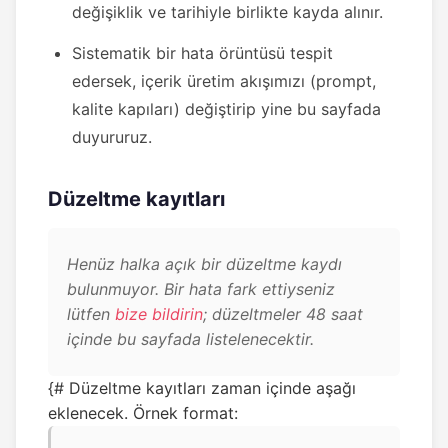
değişiklik ve tarihiyle birlikte kayda alınır.
Sistematik bir hata örüntüsü tespit
edersek, içerik üretim akışımızı (prompt,
kalite kapıları) değiştirip yine bu sayfada
duyururuz.
Düzeltme kayıtları
Henüz halka açık bir düzeltme kaydı
bulunmuyor. Bir hata fark ettiyseniz
lütfen
bize bildirin
; düzeltmeler 48 saat
içinde bu sayfada listelenecektir.
{# Düzeltme kayıtları zaman içinde aşağı
eklenecek. Örnek format: