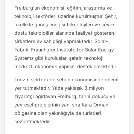
Freiburg'un ekonomisi, eğitim, araştırma ve
teknoloji sektörleri üzerine kurulmuştur. Şehir,
özellikle güneş enerjisi teknolojileri ve çevre
dostu teknolojiler alanında faaliyet gösteren
şirketlere ev sahipliği yapmaktadır. Solar-
Fabrik, Fraunhofer Institute for Solar Energy
Systems gibi kuruluşlar, şehrin teknoloji
merkezli ekonomik yapısını desteklemektedir.
Turizm sektörü de şehrin ekonomisinde önemli
yer tutmaktadır. Yılda yaklaşık 3 milyon
ziyaretçi ağırlayan Freiburg, tarihi dokusu ve
çevresel projelerinin yanı sıra Kara Orman
bölgesine olan yakınlığıyla da turistleri
cezbetmektedir.