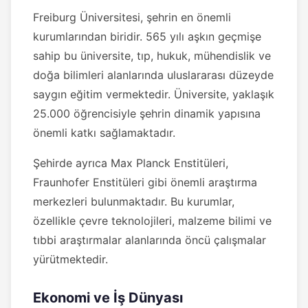
Freiburg Üniversitesi, şehrin en önemli
kurumlarından biridir. 565 yılı aşkın geçmişe
sahip bu üniversite, tıp, hukuk, mühendislik ve
doğa bilimleri alanlarında uluslararası düzeyde
saygın eğitim vermektedir. Üniversite, yaklaşık
25.000 öğrencisiyle şehrin dinamik yapısına
önemli katkı sağlamaktadır.
Şehirde ayrıca Max Planck Enstitüleri,
Fraunhofer Enstitüleri gibi önemli araştırma
merkezleri bulunmaktadır. Bu kurumlar,
özellikle çevre teknolojileri, malzeme bilimi ve
tıbbi araştırmalar alanlarında öncü çalışmalar
yürütmektedir.
Ekonomi ve İş Dünyası