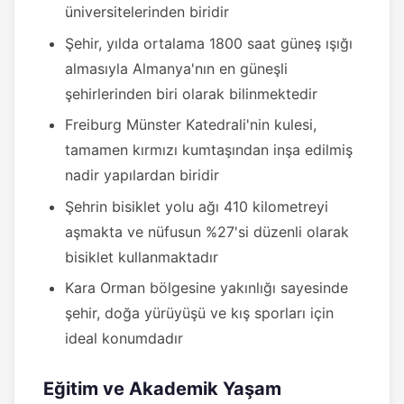
üniversitelerinden biridir
Şehir, yılda ortalama 1800 saat güneş ışığı
almasıyla Almanya'nın en güneşli
şehirlerinden biri olarak bilinmektedir
Freiburg Münster Katedrali'nin kulesi,
tamamen kırmızı kumtaşından inşa edilmiş
nadir yapılardan biridir
Şehrin bisiklet yolu ağı 410 kilometreyi
aşmakta ve nüfusun %27'si düzenli olarak
bisiklet kullanmaktadır
Kara Orman bölgesine yakınlığı sayesinde
şehir, doğa yürüyüşü ve kış sporları için
ideal konumdadır
Eğitim ve Akademik Yaşam