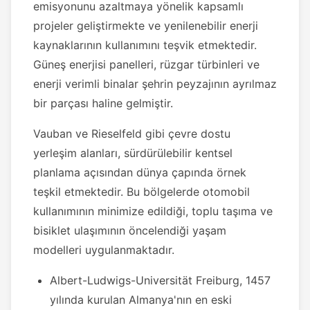
emisyonunu azaltmaya yönelik kapsamlı
projeler geliştirmekte ve yenilenebilir enerji
kaynaklarının kullanımını teşvik etmektedir.
Güneş enerjisi panelleri, rüzgar türbinleri ve
enerji verimli binalar şehrin peyzajının ayrılmaz
bir parçası haline gelmiştir.
Vauban ve Rieselfeld gibi çevre dostu
yerleşim alanları, sürdürülebilir kentsel
planlama açısından dünya çapında örnek
teşkil etmektedir. Bu bölgelerde otomobil
kullanımının minimize edildiği, toplu taşıma ve
bisiklet ulaşımının öncelendiği yaşam
modelleri uygulanmaktadır.
Albert-Ludwigs-Universität Freiburg, 1457
yılında kurulan Almanya'nın en eski