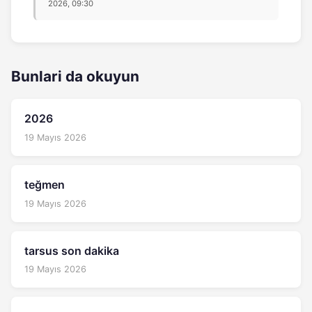
2026, 09:30
Bunlari da okuyun
2026
19 Mayıs 2026
teğmen
19 Mayıs 2026
tarsus son dakika
19 Mayıs 2026