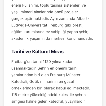
enerji kullanımı, toplu taşıma sistemleri ve
yeşil mimari alanlarında öncü projeler
gerçekleştirmektedir. Aynı zamanda Albert-
Ludwigs-Universität Freiburg gibi prestijli
eğitim kurumlarına ev sahipliği yapan şehir,
akademik yaşamın da merkezi konumundadır.
Tarihi ve Kültürel Miras
Freiburg'un tarihi 1120 yılına kadar
uzanmaktadır. Şehrin en önemli tarihi
yapılarından biri olan Freiburg Münster
Katedrali, Gotik mimarinin en güzel
örneklerinden biri olarak kabul edilmektedir.
116 metre yüksekliğindeki kulesi ile şehrin
simgesi haline gelen katedral, yüzyıllardır