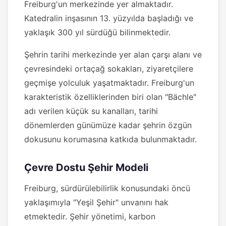
Freiburg'un merkezinde yer almaktadır.
Katedralin inşasının 13. yüzyılda başladığı ve
yaklaşık 300 yıl sürdüğü bilinmektedir.
Şehrin tarihi merkezinde yer alan çarşı alanı ve
çevresindeki ortaçağ sokakları, ziyaretçilere
geçmişe yolculuk yaşatmaktadır. Freiburg'un
karakteristik özelliklerinden biri olan "Bächle"
adı verilen küçük su kanalları, tarihi
dönemlerden günümüze kadar şehrin özgün
dokusunu korumasına katkıda bulunmaktadır.
Çevre Dostu Şehir Modeli
Freiburg, sürdürülebilirlik konusundaki öncü
yaklaşımıyla "Yeşil Şehir" unvanını hak
etmektedir. Şehir yönetimi, karbon