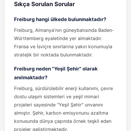
Sıkça Sorulan Sorular
Freiburg hangi ülkede bulunmaktadır?
Freiburg, Almanya'nın güneybatısında Baden-
Württemberg eyaletinde yer almaktadır.
Fransa ve İsviçre sınırlarına yakın konumuyla
stratejik bir noktada bulunmaktadır.
Freiburg neden "Yeşil Şehir" olarak
anılmaktadır?
Freiburg, sürdürülebilir enerji kullanımı, çevre
dostu ulaşım sistemleri ve yeşil mimari
projeleri sayesinde "Yeşil Şehir" unvanını
almıştır. Şehir, karbon emisyonunu azaltma
konusunda dünya çapında örnek teşkil eden
projeler geliştirmektedir.