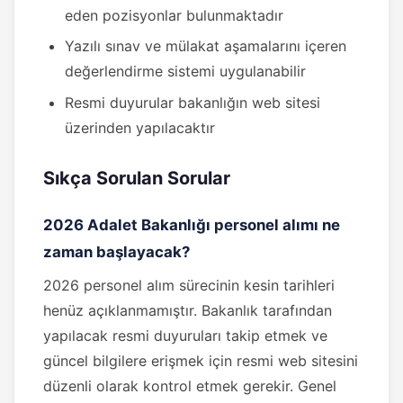
eden pozisyonlar bulunmaktadır
Yazılı sınav ve mülakat aşamalarını içeren
değerlendirme sistemi uygulanabilir
Resmi duyurular bakanlığın web sitesi
üzerinden yapılacaktır
Sıkça Sorulan Sorular
2026 Adalet Bakanlığı personel alımı ne
zaman başlayacak?
2026 personel alım sürecinin kesin tarihleri
henüz açıklanmamıştır. Bakanlık tarafından
yapılacak resmi duyuruları takip etmek ve
güncel bilgilere erişmek için resmi web sitesini
düzenli olarak kontrol etmek gerekir. Genel