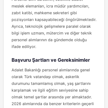
meslek elemanları, icra müdür yardımcıları,
zabıt katibi, mahkeme sekreteri gibi
pozisyonları kapsayabileceği öngörülmektedir.
Ayrıca, teknolojik gelişmelere paralel olarak
bilgi işlem uzmanı, mütercim ve diğer teknik
personel alımlarının da gündemde olduğu
ifade ediliyor.
Başvuru Şartları ve Gereksinimler
Adalet Bakanlığı personel alımlarında genel
olarak Türk vatandaşı olmak, askerlik
durumunu tamamlamış olmak, yaş şartlarını
karşılamak ve ilgili eğitim seviyesine sahip
olmak temel şartlar arasında yer almaktadır.
2026 alımlarında da benzer kriterlerin geçerli