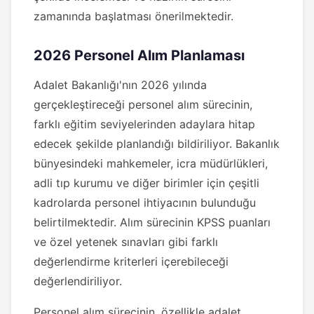
zamanında başlatması önerilmektedir.
2026 Personel Alım Planlaması
Adalet Bakanlığı'nın 2026 yılında
gerçekleştireceği personel alım sürecinin,
farklı eğitim seviyelerinden adaylara hitap
edecek şekilde planlandığı bildiriliyor. Bakanlık
bünyesindeki mahkemeler, icra müdürlükleri,
adli tıp kurumu ve diğer birimler için çeşitli
kadrolarda personel ihtiyacının bulunduğu
belirtilmektedir. Alım sürecinin KPSS puanları
ve özel yetenek sınavları gibi farklı
değerlendirme kriterleri içerebileceği
değerlendiriliyor.
Personel alım sürecinin, özellikle adalet