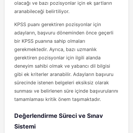
olacağı ve bazı pozisyonlar için ek şartların
aranabileceği belirtiliyor.
KPSS puanı gerektiren pozisyonlar için
adayların, başvuru döneminden önce geçerli
bir KPSS puanına sahip olmaları
gerekmektedir. Ayrıca, bazı uzmanlık
gerektiren pozisyonlar için ilgili alanda
deneyim sahibi olmak ve yabancı dil bilgisi
gibi ek kriterler aranabilir. Adayların başvuru
sürecinde istenen belgeleri eksiksiz olarak
sunması ve belirlenen süre içinde başvurularını
tamamlaması kritik önem taşımaktadır.
Değerlendirme Süreci ve Sınav
Sistemi