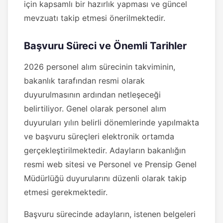
için kapsamlı bir hazırlık yapması ve güncel
mevzuatı takip etmesi önerilmektedir.
Başvuru Süreci ve Önemli Tarihler
2026 personel alım sürecinin takviminin,
bakanlık tarafından resmi olarak
duyurulmasının ardından netleşeceği
belirtiliyor. Genel olarak personel alım
duyuruları yılın belirli dönemlerinde yapılmakta
ve başvuru süreçleri elektronik ortamda
gerçekleştirilmektedir. Adayların bakanlığın
resmi web sitesi ve Personel ve Prensip Genel
Müdürlüğü duyurularını düzenli olarak takip
etmesi gerekmektedir.
Başvuru sürecinde adayların, istenen belgeleri