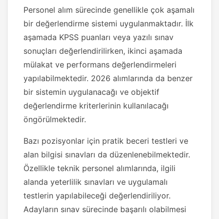
Personel alım sürecinde genellikle çok aşamalı
bir değerlendirme sistemi uygulanmaktadır. İlk
aşamada KPSS puanları veya yazılı sınav
sonuçları değerlendirilirken, ikinci aşamada
mülakat ve performans değerlendirmeleri
yapılabilmektedir. 2026 alımlarında da benzer
bir sistemin uygulanacağı ve objektif
değerlendirme kriterlerinin kullanılacağı
öngörülmektedir.
Bazı pozisyonlar için pratik beceri testleri ve
alan bilgisi sınavları da düzenlenebilmektedir.
Özellikle teknik personel alımlarında, ilgili
alanda yeterlilik sınavları ve uygulamalı
testlerin yapılabileceği değerlendiriliyor.
Adayların sınav sürecinde başarılı olabilmesi