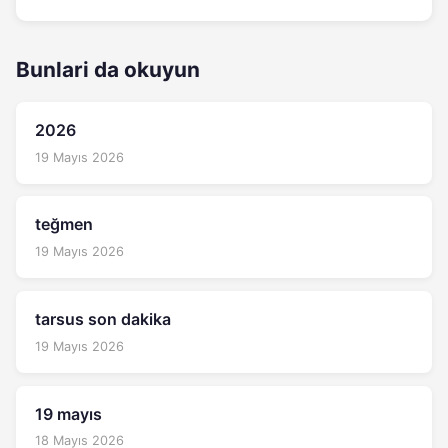
Bunlari da okuyun
2026
19 Mayıs 2026
teğmen
19 Mayıs 2026
tarsus son dakika
19 Mayıs 2026
19 mayıs
18 Mayıs 2026