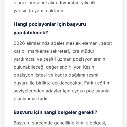
olarak personel alım duyuruları yılın ilk
yarısında yapılmaktadır.
Hangi pozisyonlar için başvuru
yapılabilecek?
2026 alımlarında adalet meslek elemanı, zabıt
katibi, mahkeme sekreteri, icra müdür
yardımcısı ve çeşitli uzman pozisyonlarının
bulunabileceği değerlendiriliyor. Kesin
pozisyon listesi ve kadro dağılımı resmi
duyuru ile birlikte açıklanacaktır. Farklı eğitim
seviyelerinden adaylar için uygun pozisyonlar
planlanmaktadır.
Başvuru için hangi belgeler gerekli?
Başvuru sürecinde genellikle kimlik belgesi,