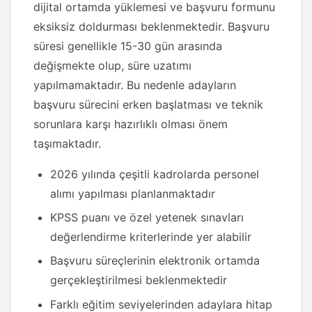
dijital ortamda yüklemesi ve başvuru formunu
eksiksiz doldurması beklenmektedir. Başvuru
süresi genellikle 15-30 gün arasında
değişmekte olup, süre uzatımı
yapılmamaktadır. Bu nedenle adayların
başvuru sürecini erken başlatması ve teknik
sorunlara karşı hazırlıklı olması önem
taşımaktadır.
2026 yılında çeşitli kadrolarda personel
alımı yapılması planlanmaktadır
KPSS puanı ve özel yetenek sınavları
değerlendirme kriterlerinde yer alabilir
Başvuru süreçlerinin elektronik ortamda
gerçekleştirilmesi beklenmektedir
Farklı eğitim seviyelerinden adaylara hitap