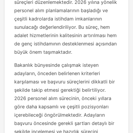
süreçleri düzenlemektedir. 2026 yılına yönelik
personel alım planlamalarının başladığı ve
çeşitli kadrolarda istihdam imkanlarının
sunulacağı değerlendiriliyor. Bu süreç, hem
adalet hizmetlerinin kalitesinin artırılması hem
de genç istihdamının desteklenmesi açısından
büyük önem taşımaktadır.
Bakanlık bünyesinde çalışmak isteyen
adayların, önceden belirlenen kriterleri
karşılaması ve başvuru süreçlerini dikkatli bir
şekilde takip etmesi gerektiği belirtiliyor.
2026 personel alım sürecinin, önceki yıllara
göre daha kapsamlı ve çeşitli pozisyonları
içerebileceği öngörülmektedir. Adayların
başvuru öncesinde gerekli şartları detaylı bir
şekilde incelemesi ve hazırlık sürecini