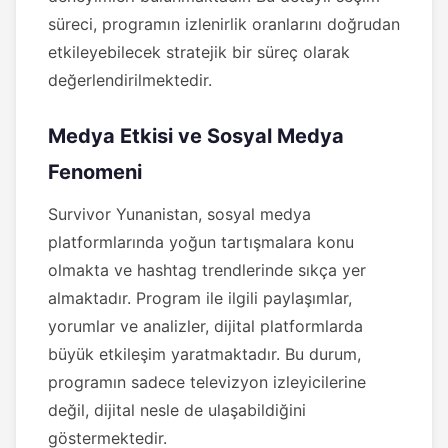
süreci, programın izlenirlik oranlarını doğrudan
etkileyebilecek stratejik bir süreç olarak
değerlendirilmektedir.
Medya Etkisi ve Sosyal Medya
Fenomeni
Survivor Yunanistan, sosyal medya
platformlarında yoğun tartışmalara konu
olmakta ve hashtag trendlerinde sıkça yer
almaktadır. Program ile ilgili paylaşımlar,
yorumlar ve analizler, dijital platformlarda
büyük etkileşim yaratmaktadır. Bu durum,
programın sadece televizyon izleyicilerine
değil, dijital nesle de ulaşabildiğini
göstermektedir.