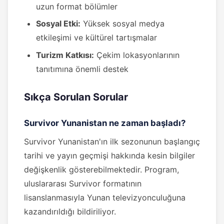
uzun format bölümler
Sosyal Etki:
Yüksek sosyal medya
etkileşimi ve kültürel tartışmalar
Turizm Katkısı:
Çekim lokasyonlarının
tanıtımına önemli destek
Sıkça Sorulan Sorular
Survivor Yunanistan ne zaman başladı?
Survivor Yunanistan'ın ilk sezonunun başlangıç
tarihi ve yayın geçmişi hakkında kesin bilgiler
değişkenlik gösterebilmektedir. Program,
uluslararası Survivor formatının
lisanslanmasıyla Yunan televizyonculuğuna
kazandırıldığı bildiriliyor.