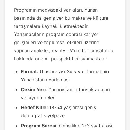
Programın medyadaki yankıları, Yunan
basınında da geniş yer bulmakta ve kültürel
tartışmalara kaynaklık etmektedir.
Yarışmacıların program sonrası kariyer
gelişimleri ve toplumsal etkileri üzerine
yapılan analizler, reality TV'nin toplumsal rolü
hakkında önemli perspektifler sunmaktadır.
Format:
Uluslararası Survivor formatının
Yunanistan uyarlaması
Çekim Yeri:
Yunanistan'ın turistik adaları
ve kıyı bölgeleri
Hedef Kitle:
18-54 yaş arası geniş
demografik yelpaze
Program Süresi:
Genellikle 2-3 saat arası