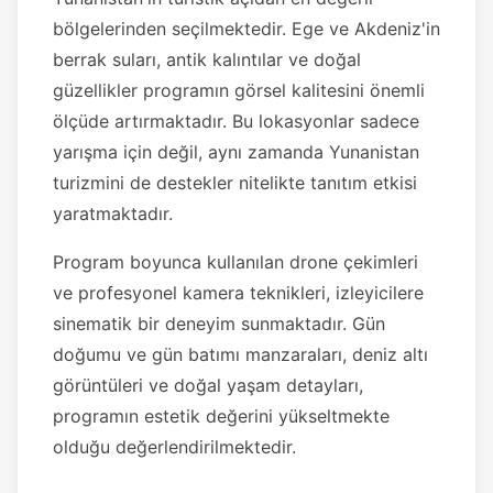
bölgelerinden seçilmektedir. Ege ve Akdeniz'in
berrak suları, antik kalıntılar ve doğal
güzellikler programın görsel kalitesini önemli
ölçüde artırmaktadır. Bu lokasyonlar sadece
yarışma için değil, aynı zamanda Yunanistan
turizmini de destekler nitelikte tanıtım etkisi
yaratmaktadır.
Program boyunca kullanılan drone çekimleri
ve profesyonel kamera teknikleri, izleyicilere
sinematik bir deneyim sunmaktadır. Gün
doğumu ve gün batımı manzaraları, deniz altı
görüntüleri ve doğal yaşam detayları,
programın estetik değerini yükseltmekte
olduğu değerlendirilmektedir.