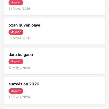
Magazin
31 Mayıs 2026
ozan güven olayı
Magazin
31 Mayıs 2026
dara bulgaria
Magazin
17 Mayıs 2026
eurovision 2026
Magazin
17 Mayıs 2026