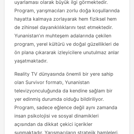
uyarlaması olarak büyük ilgi görmektedir.
Program, yarışmacıları zorlu doğa koşullarında
hayatta kalmaya zorlayarak hem fiziksel hem
de zihinsel dayanıklılıklarını test etmektedir.
Yunanistan'ın muhteşem adalarında çekilen
program, yerel kültürü ve doğal güzellikleri de
ön plana çıkararak izleyicilere unutulmaz anlar
yaşatmaktadır.
Reality TV dünyasında önemli bir yere sahip
olan Survivor formatı, Yunanistan
televizyonculuğunda da kendine sağlam bir
yer edinmiş durumda olduğu bildiriliyor.
Program, sadece eğlence değil aynı zamanda
insan psikolojisi ve sosyal dinamikleri
açısından da dikkat çekici içerikler
sunmaktadır. Yarışmacıların stratejik hamleleri,