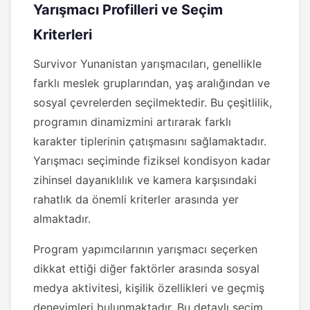
Yarışmacı Profilleri ve Seçim
Kriterleri
Survivor Yunanistan yarışmacıları, genellikle
farklı meslek gruplarından, yaş aralığından ve
sosyal çevrelerden seçilmektedir. Bu çeşitlilik,
programın dinamizmini artırarak farklı
karakter tiplerinin çatışmasını sağlamaktadır.
Yarışmacı seçiminde fiziksel kondisyon kadar
zihinsel dayanıklılık ve kamera karşısındaki
rahatlık da önemli kriterler arasında yer
almaktadır.
Program yapımcılarının yarışmacı seçerken
dikkat ettiği diğer faktörler arasında sosyal
medya aktivitesi, kişilik özellikleri ve geçmiş
deneyimleri bulunmaktadır. Bu detaylı seçim