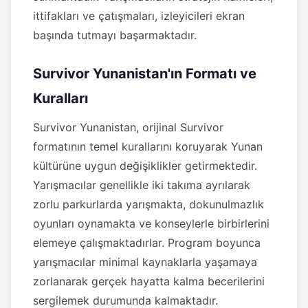
ittifakları ve çatışmaları, izleyicileri ekran
başında tutmayı başarmaktadır.
Survivor Yunanistan'ın Formatı ve
Kuralları
Survivor Yunanistan, orijinal Survivor
formatının temel kurallarını koruyarak Yunan
kültürüne uygun değişiklikler getirmektedir.
Yarışmacılar genellikle iki takıma ayrılarak
zorlu parkurlarda yarışmakta, dokunulmazlık
oyunları oynamakta ve konseylerle birbirlerini
elemeye çalışmaktadırlar. Program boyunca
yarışmacılar minimal kaynaklarla yaşamaya
zorlanarak gerçek hayatta kalma becerilerini
sergilemek durumunda kalmaktadır.