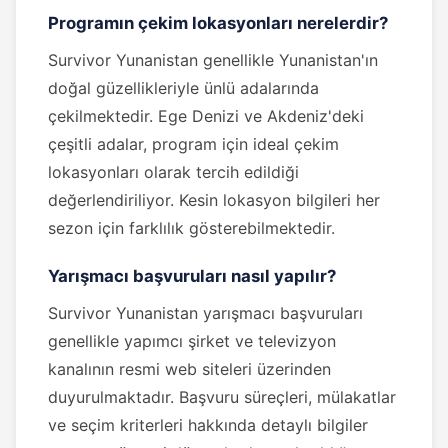
Programın çekim lokasyonları nerelerdir?
Survivor Yunanistan genellikle Yunanistan'ın
doğal güzellikleriyle ünlü adalarında
çekilmektedir. Ege Denizi ve Akdeniz'deki
çeşitli adalar, program için ideal çekim
lokasyonları olarak tercih edildiği
değerlendiriliyor. Kesin lokasyon bilgileri her
sezon için farklılık gösterebilmektedir.
Yarışmacı başvuruları nasıl yapılır?
Survivor Yunanistan yarışmacı başvuruları
genellikle yapımcı şirket ve televizyon
kanalının resmi web siteleri üzerinden
duyurulmaktadır. Başvuru süreçleri, mülakatlar
ve seçim kriterleri hakkında detaylı bilgiler