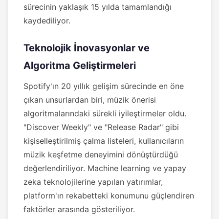
sürecinin yaklaşık 15 yılda tamamlandığı
kaydediliyor.
Teknolojik İnovasyonlar ve
Algoritma Geliştirmeleri
Spotify'ın 20 yıllık gelişim sürecinde en öne
çıkan unsurlardan biri, müzik önerisi
algoritmalarındaki sürekli iyileştirmeler oldu.
"Discover Weekly" ve "Release Radar" gibi
kişiselleştirilmiş çalma listeleri, kullanıcıların
müzik keşfetme deneyimini dönüştürdüğü
değerlendiriliyor. Machine learning ve yapay
zeka teknolojilerine yapılan yatırımlar,
platform'ın rekabetteki konumunu güçlendiren
faktörler arasında gösteriliyor.