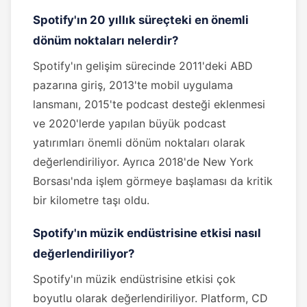
Spotify'ın 20 yıllık süreçteki en önemli
dönüm noktaları nelerdir?
Spotify'ın gelişim sürecinde 2011'deki ABD
pazarına giriş, 2013'te mobil uygulama
lansmanı, 2015'te podcast desteği eklenmesi
ve 2020'lerde yapılan büyük podcast
yatırımları önemli dönüm noktaları olarak
değerlendiriliyor. Ayrıca 2018'de New York
Borsası'nda işlem görmeye başlaması da kritik
bir kilometre taşı oldu.
Spotify'ın müzik endüstrisine etkisi nasıl
değerlendiriliyor?
Spotify'ın müzik endüstrisine etkisi çok
boyutlu olarak değerlendiriliyor. Platform, CD