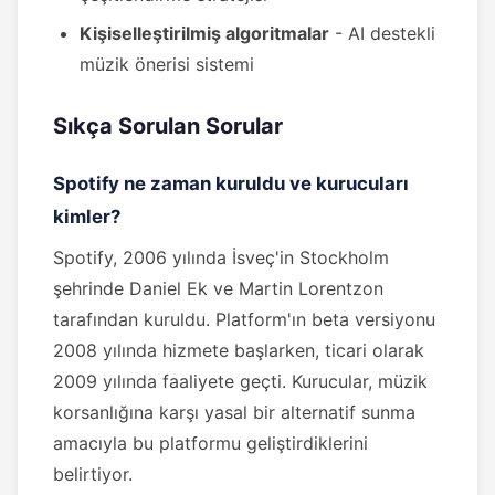
Kişiselleştirilmiş algoritmalar
- AI destekli
müzik önerisi sistemi
Sıkça Sorulan Sorular
Spotify ne zaman kuruldu ve kurucuları
kimler?
Spotify, 2006 yılında İsveç'in Stockholm
şehrinde Daniel Ek ve Martin Lorentzon
tarafından kuruldu. Platform'ın beta versiyonu
2008 yılında hizmete başlarken, ticari olarak
2009 yılında faaliyete geçti. Kurucular, müzik
korsanlığına karşı yasal bir alternatif sunma
amacıyla bu platformu geliştirdiklerini
belirtiyor.