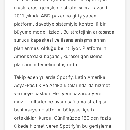
uluslararası genişleme stratejisi hız kazandı.
2011 yılında ABD pazarına giriş yapan
platform, davetiye sistemiyle kontrollü bir
büyüme modeli izledi. Bu stratejinin arkasında
sunucu kapasitesi ve lisans anlaşmalarının
planlanması olduğu belirtiliyor. Platform'ın
Amerika'daki başarısı, küresel genişleme
planlarının temelini oluşturdu.
Takip eden yıllarda Spotify, Latin Amerika,
Asya-Pasifik ve Afrika kıtalarında da hizmet
vermeye başladı. Her yeni pazarda yerel
müzik kültürlerine uyum sağlama stratejisi
benimseyen platform, bölgesel içerik
ortaklıkları kurdu. Günümüzde 180'den fazla
ülkede hizmet veren Spotify'ın bu genişleme