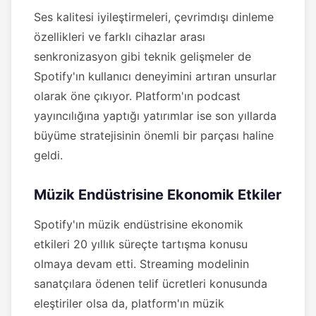
Ses kalitesi iyileştirmeleri, çevrimdışı dinleme
özellikleri ve farklı cihazlar arası
senkronizasyon gibi teknik gelişmeler de
Spotify'ın kullanıcı deneyimini artıran unsurlar
olarak öne çıkıyor. Platform'ın podcast
yayıncılığına yaptığı yatırımlar ise son yıllarda
büyüme stratejisinin önemli bir parçası haline
geldi.
Müzik Endüstrisine Ekonomik Etkiler
Spotify'ın müzik endüstrisine ekonomik
etkileri 20 yıllık süreçte tartışma konusu
olmaya devam etti. Streaming modelinin
sanatçılara ödenen telif ücretleri konusunda
eleştiriler olsa da, platform'ın müzik