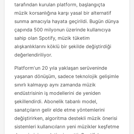
tarafından kurulan platform, başlangıçta
müzik korsanlığına karşı yasal bir alternatif
sunma amacıyla hayata geçirildi. Bugün dünya
çapında 500 milyonun üzerinde kullanıcıya
sahip olan Spotify, müzik tüketim
alışkanlıklarını köklü bir şekilde değiştirdiği
değerlendiriliyor.
Platform'un 20 yıla yaklaşan serüveninde
yaşanan dönüşüm, sadece teknolojik gelişimle
sınırlı kalmayıp aynı zamanda müzik
endüstrisinin iş modellerini de yeniden
şekillendirdi. Abonelik tabanlı model,
sanatçıların gelir elde etme yöntemlerini
değiştirirken, algoritma destekli müzik önerisi
sistemleri kullanıcıların yeni müzikler keşfetme