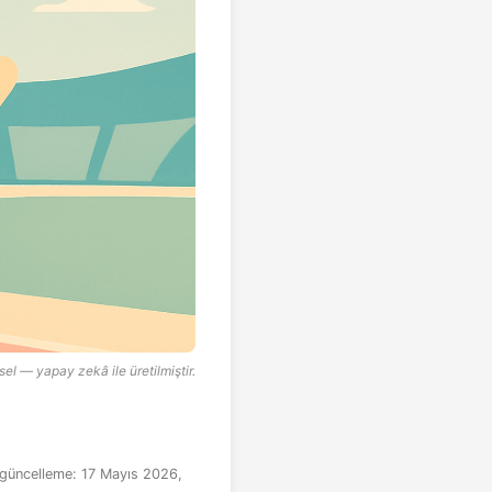
sel — yapay zekâ ile üretilmiştir.
güncelleme:
17 Mayıs 2026,