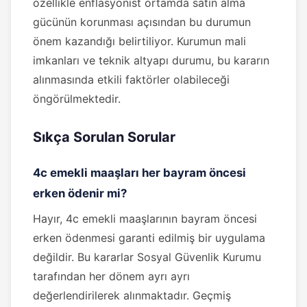
özellikle enflasyonist ortamda satın alma
gücünün korunması açısından bu durumun
önem kazandığı belirtiliyor. Kurumun mali
imkanları ve teknik altyapı durumu, bu kararın
alınmasında etkili faktörler olabileceği
öngörülmektedir.
Sıkça Sorulan Sorular
4c emekli maaşları her bayram öncesi
erken ödenir mi?
Hayır, 4c emekli maaşlarının bayram öncesi
erken ödenmesi garanti edilmiş bir uygulama
değildir. Bu kararlar Sosyal Güvenlik Kurumu
tarafından her dönem ayrı ayrı
değerlendirilerek alınmaktadır. Geçmiş