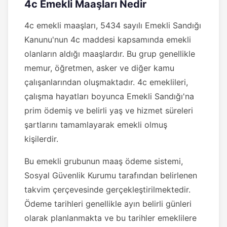
4c Emekli Maaşları Nedir
4c emekli maaşları, 5434 sayılı Emekli Sandığı
Kanunu'nun 4c maddesi kapsamında emekli
olanların aldığı maaşlardır. Bu grup genellikle
memur, öğretmen, asker ve diğer kamu
çalışanlarından oluşmaktadır. 4c emeklileri,
çalışma hayatları boyunca Emekli Sandığı'na
prim ödemiş ve belirli yaş ve hizmet süreleri
şartlarını tamamlayarak emekli olmuş
kişilerdir.
Bu emekli grubunun maaş ödeme sistemi,
Sosyal Güvenlik Kurumu tarafından belirlenen
takvim çerçevesinde gerçekleştirilmektedir.
Ödeme tarihleri genellikle ayın belirli günleri
olarak planlanmakta ve bu tarihler emeklilere