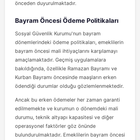
önceden duyurulmaktadır.
Bayram Öncesi Ödeme Politikaları
Sosyal Güvenlik Kurumu'nun bayram
dönemlerindeki ödeme politikaları, emeklilerin
bayram öncesi mali ihtiyaçlarını karşılamayı
amaçlamaktadır. Geçmiş uygulamalara
bakıldığında, özellikle Ramazan Bayramı ve
Kurban Bayramı öncesinde maaşların erken
ödendiği durumlar olduğu gözlemlenmektedir.
Ancak bu erken ödemeler her zaman garanti
edilmemekte ve kurumun o dönemdeki mali
durumu, teknik altyapı kapasitesi ve diğer
operasyonel faktörler göz önünde
bulundurulmaktadır. Emeklilerin bayram öncesi