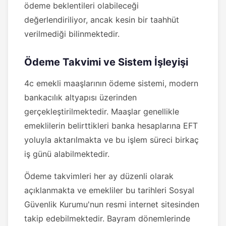
ödeme beklentileri olabileceği
değerlendiriliyor, ancak kesin bir taahhüt
verilmediği bilinmektedir.
Ödeme Takvimi ve Sistem İşleyişi
4c emekli maaşlarının ödeme sistemi, modern
bankacılık altyapısı üzerinden
gerçekleştirilmektedir. Maaşlar genellikle
emeklilerin belirttikleri banka hesaplarına EFT
yoluyla aktarılmakta ve bu işlem süreci birkaç
iş günü alabilmektedir.
Ödeme takvimleri her ay düzenli olarak
açıklanmakta ve emekliler bu tarihleri Sosyal
Güvenlik Kurumu'nun resmi internet sitesinden
takip edebilmektedir. Bayram dönemlerinde