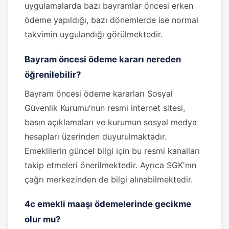
uygulamalarda bazı bayramlar öncesi erken
ödeme yapıldığı, bazı dönemlerde ise normal
takvimin uygulandığı görülmektedir.
Bayram öncesi ödeme kararı nereden
öğrenilebilir?
Bayram öncesi ödeme kararları Sosyal
Güvenlik Kurumu'nun resmi internet sitesi,
basın açıklamaları ve kurumun sosyal medya
hesapları üzerinden duyurulmaktadır.
Emeklilerin güncel bilgi için bu resmi kanalları
takip etmeleri önerilmektedir. Ayrıca SGK'nın
çağrı merkezinden de bilgi alınabilmektedir.
4c emekli maaşı ödemelerinde gecikme
olur mu?