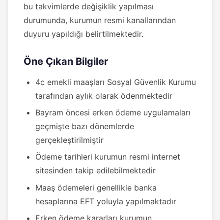
bu takvimlerde değişiklik yapılması
durumunda, kurumun resmi kanallarından
duyuru yapıldığı belirtilmektedir.
Öne Çıkan Bilgiler
4c emekli maaşları Sosyal Güvenlik Kurumu
tarafından aylık olarak ödenmektedir
Bayram öncesi erken ödeme uygulamaları
geçmişte bazı dönemlerde
gerçekleştirilmiştir
Ödeme tarihleri kurumun resmi internet
sitesinden takip edilebilmektedir
Maaş ödemeleri genellikle banka
hesaplarına EFT yoluyla yapılmaktadır
Erken ödeme kararları kurumun