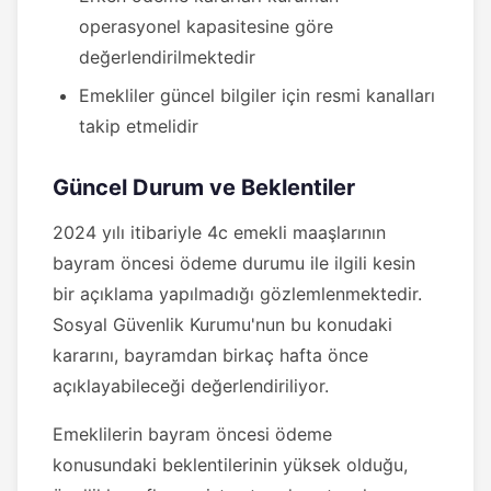
operasyonel kapasitesine göre
değerlendirilmektedir
Emekliler güncel bilgiler için resmi kanalları
takip etmelidir
Güncel Durum ve Beklentiler
2024 yılı itibariyle 4c emekli maaşlarının
bayram öncesi ödeme durumu ile ilgili kesin
bir açıklama yapılmadığı gözlemlenmektedir.
Sosyal Güvenlik Kurumu'nun bu konudaki
kararını, bayramdan birkaç hafta önce
açıklayabileceği değerlendiriliyor.
Emeklilerin bayram öncesi ödeme
konusundaki beklentilerinin yüksek olduğu,