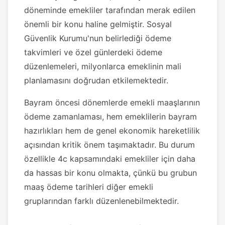
döneminde emekliler tarafından merak edilen
önemli bir konu haline gelmiştir. Sosyal
Güvenlik Kurumu'nun belirlediği ödeme
takvimleri ve özel günlerdeki ödeme
düzenlemeleri, milyonlarca emeklinin mali
planlamasını doğrudan etkilemektedir.
Bayram öncesi dönemlerde emekli maaşlarının
ödeme zamanlaması, hem emeklilerin bayram
hazırlıkları hem de genel ekonomik hareketlilik
açısından kritik önem taşımaktadır. Bu durum
özellikle 4c kapsamındaki emekliler için daha
da hassas bir konu olmakta, çünkü bu grubun
maaş ödeme tarihleri diğer emekli
gruplarından farklı düzenlenebilmektedir.